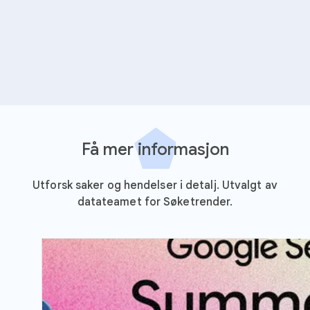
Få mer informasjon
Utforsk saker og hendelser i detalj. Utvalgt av
datateamet for Søketrender.