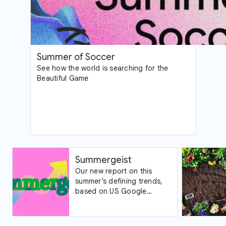
Summer of Soccer
See how the world is searching for the
Beautiful Game
Summergeist
Our new report on this
summer’s defining trends,
based on US Google
Trends data.