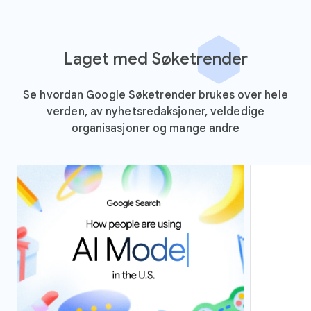
Laget med Søketrender
Se hvordan Google Søketrender brukes over hele
verden, av nyhetsredaksjoner, veldedige
organisasjoner og mange andre